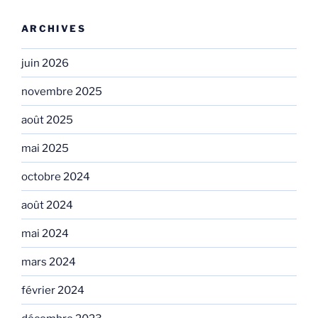
ARCHIVES
juin 2026
novembre 2025
août 2025
mai 2025
octobre 2024
août 2024
mai 2024
mars 2024
février 2024