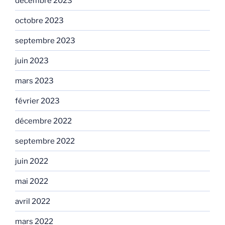
décembre 2023
octobre 2023
septembre 2023
juin 2023
mars 2023
février 2023
décembre 2022
septembre 2022
juin 2022
mai 2022
avril 2022
mars 2022