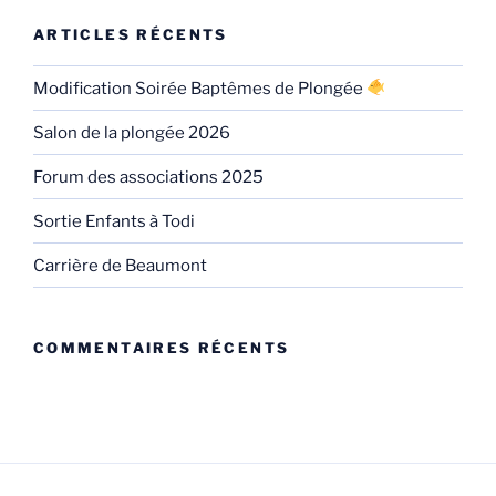
ARTICLES RÉCENTS
Modification Soirée Baptêmes de Plongée
Salon de la plongée 2026
Forum des associations 2025
Sortie Enfants à Todi
Carrière de Beaumont
COMMENTAIRES RÉCENTS