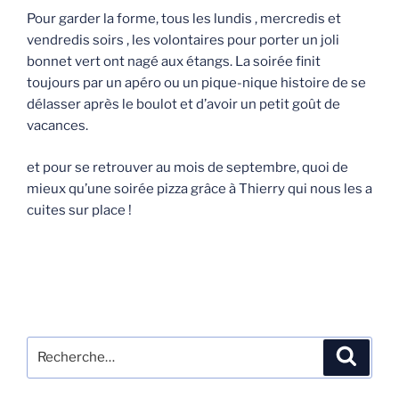
Pour garder la forme, tous les lundis , mercredis et
vendredis soirs , les volontaires pour porter un joli
bonnet vert ont nagé aux étangs. La soirée finit
toujours par un apéro ou un pique-nique histoire de se
délasser après le boulot et d’avoir un petit goût de
vacances.
et pour se retrouver au mois de septembre, quoi de
mieux qu’une soirée pizza grâce à Thierry qui nous les a
cuites sur place !
Recherche
Recher
pour
: