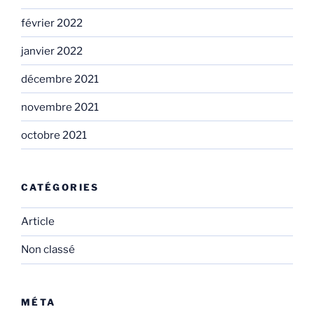
février 2022
janvier 2022
décembre 2021
novembre 2021
octobre 2021
CATÉGORIES
Article
Non classé
MÉTA