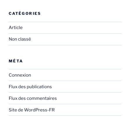
CATÉGORIES
Article
Non classé
MÉTA
Connexion
Flux des publications
Flux des commentaires
Site de WordPress-FR