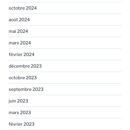
octobre 2024
août 2024
mai 2024
mars 2024
février 2024
décembre 2023
octobre 2023
septembre 2023
juin 2023
mars 2023
février 2023