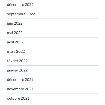
décembre 2022
septembre 2022
juin 2022
mai 2022
avril 2022
mars 2022
février 2022
janvier 2022
décembre 2021
novembre 2021
octobre 2021